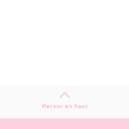
Retour en haut